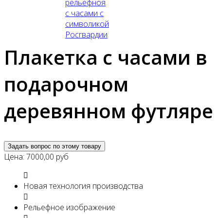
Плакетка с часами в
подарочном
деревянном футляре
Задать вопрос по этому товару
Цена:
7000,00
руб
Новая технология производства
Рельефное изображение