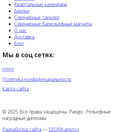
Квартальные календари
Брелки
Сувенирные тарелки
Сувенирные барельефные магниты
О нас
Доставка
Блог
Мы в соц сетях:
Политика конфиденциальности
Карта сайта
© 2025 Все права защищены. Ракурс. Рельефные
наградные дипломы.
Разработка сайта
—
SEORA.agency