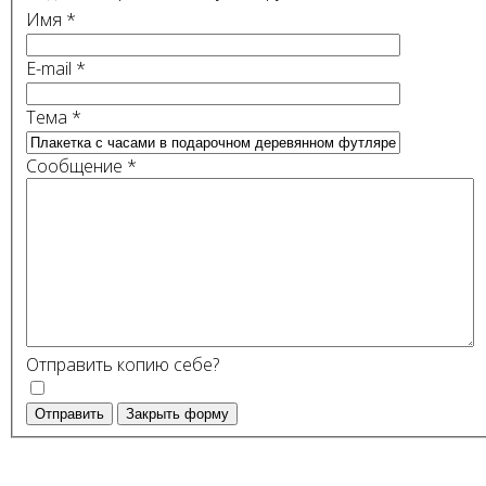
Имя
*
E-mail
*
Тема
*
Сообщение
*
Отправить копию себе?
Отправить
Закрыть форму