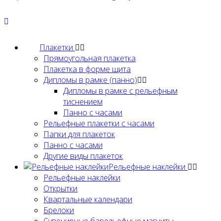
Плакетки
Прямоугольная плакетка
Плакетка в форме щита
Дипломы в рамке (панно)
Дипломы в рамке с рельефным
тиснением
Панно с часами
Рельефные плакетки с часами
Папки для плакеток
Панно с часами
Другие виды плакеток
Рельефные наклейки
Рельефные наклейки
Открытки
Квартальные календари
Брелоки