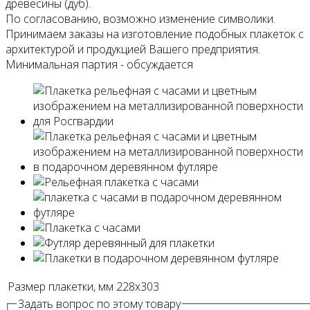
древесины (дуб).
По согласованию, возможно изменение символики.
Принимаем заказы на изготовление подобных плакеток с
архитектурой и продукцией Вашего предприятия.
Минимальная партия - обсуждается
Размер плакетки, мм
228х303
Задать вопрос по этому товару