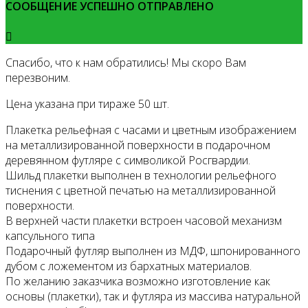
СООБЩЕНИЕ УСПЕШНО ОТПРАВЛЕНО
Спасибо, что к нам обратились! Мы скоро Вам
перезвоним.
Цена указана при тираже 50 шт.
Плакетка рельефная с часами и цветным изображением
на металлизированной поверхности в подарочном
деревянном футляре с символикой Росгвардии.
Шильд плакетки выполнен в технологии рельефного
тиснения с цветной печатью на металлизированной
поверхности.
В верхней части плакетки встроен часовой механизм
капсульного типа
Подарочный футляр выполнен из МДФ, шпонированного
дубом с ложементом из бархатных материалов.
По желанию заказчика возможно изготовление как
основы (плакетки), так и футляра из массива натуральной