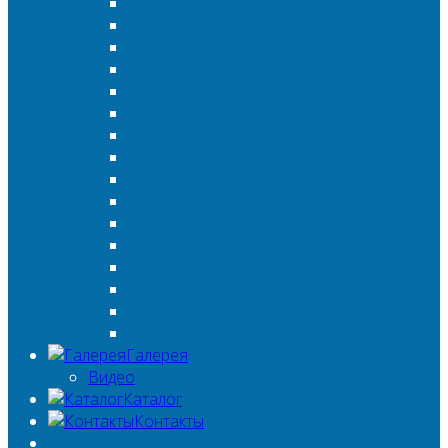
Галерея
Видео
Каталог
Контакты