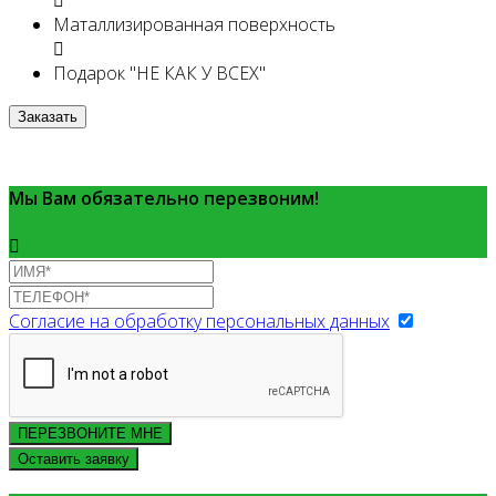
Маталлизированная поверхность
Подарок "НЕ КАК У ВСЕХ"
Заказать
Мы Вам обязательно перезвоним!
Согласие на обработку персональных данных
ПЕРЕЗВОНИТЕ МНЕ
Оставить заявку