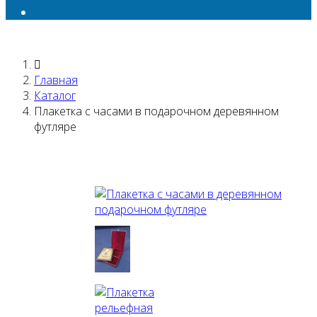
Главная
Каталог
Плакетка с часами в подарочном деревянном
футляре